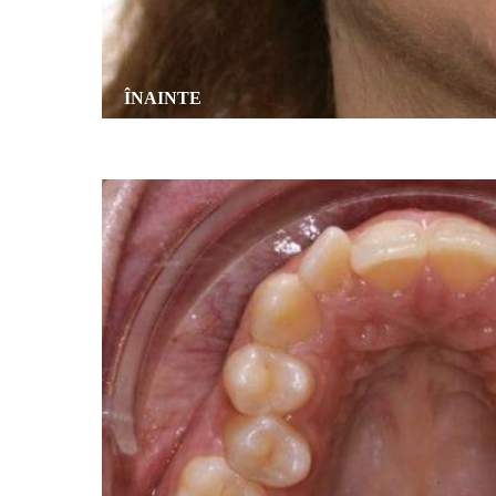
ÎNAINTE