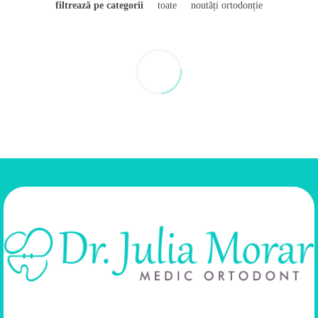
filtrează pe categorii
toate
noutăți ortodonție