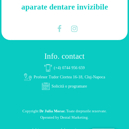
aparate dentare invizibile
Info. contact
(+4) 0744 956 659
Profesor Tudor Ciortea 16-18, Cluj-Napoca
Solicită o programare
Copyright
Dr Julia Morar.
Toate drepturile rezervate.
Operated by
Dental Marketing
.