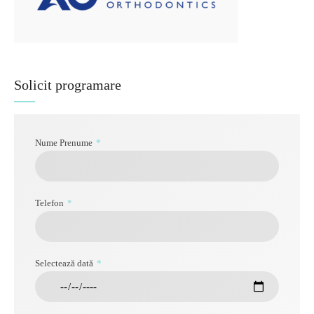
Solicit programare
Nume Prenume
Telefon
Selectează dată