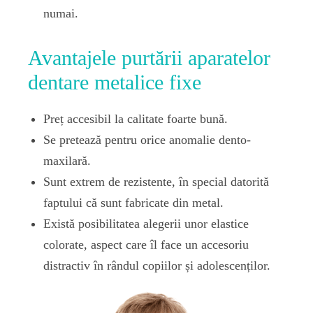
numai.
Avantajele purtării aparatelor
dentare metalice fixe
Preț accesibil la calitate foarte bună.
Se pretează pentru orice anomalie dento-
maxilară.
Sunt extrem de rezistente, în special datorită
faptului că sunt fabricate din metal.
Există posibilitatea alegerii unor elastice
colorate, aspect care îl face un accesoriu
distractiv în rândul copiilor și adolescenților.