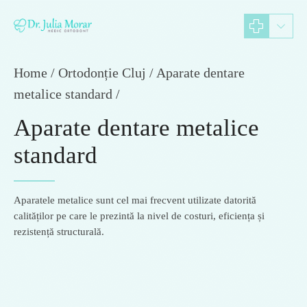
Home
Ortodonție Cluj / Aparate dentare
metalice standard /
Aparate dentare metalice
standard
Aparatele metalice sunt cel mai frecvent utilizate datorită
calităților pe care le prezintă la nivel de costuri, eficiența și
rezistență structurală.