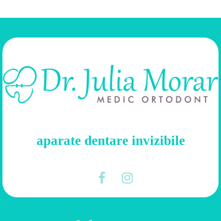
aparate dentare invizibile