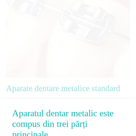
Aparate dentare metalice standard
Aparatul dentar metalic este
compus din trei părți
principale