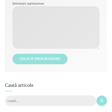
Informații suplimentare
Caută articole