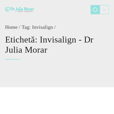
Home
Tag: Invisalign /
Etichetă: Invisalign - Dr
Julia Morar