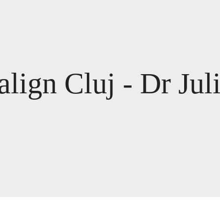
align Cluj - Dr Jul