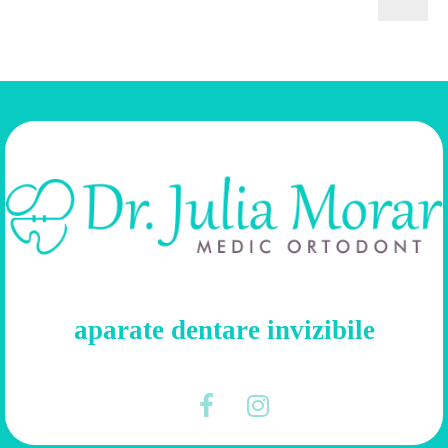
aparate dentare invizibile