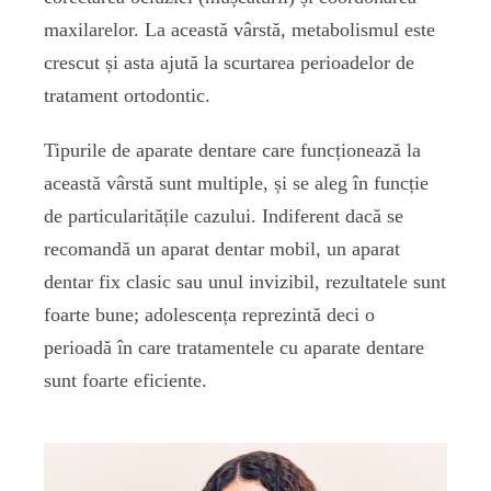
maxilarelor. La această vârstă, metabolismul este
crescut și asta ajută la scurtarea perioadelor de
tratament ortodontic.
Tipurile de aparate dentare care funcționează la
această vârstă sunt multiple, și se aleg în funcție
de particularitățile cazului. Indiferent dacă se
recomandă un aparat dentar mobil, un aparat
dentar fix clasic sau unul invizibil, rezultatele sunt
foarte bune; adolescența reprezintă deci o
perioadă în care tratamentele cu aparate dentare
sunt foarte eficiente.